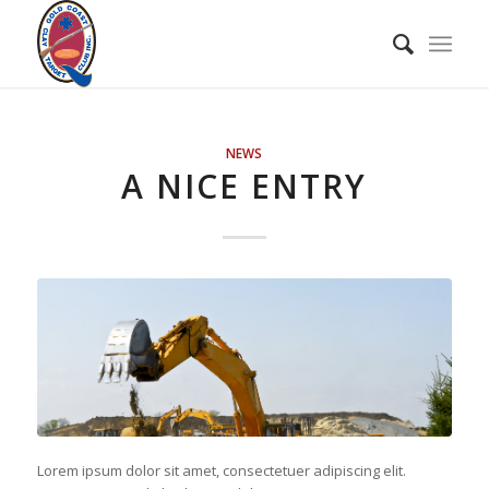
NEWS
A NICE ENTRY
Lorem ipsum dolor sit amet, consectetuer adipiscing elit.