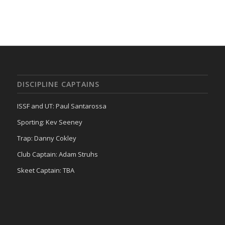
DISCIPLINE CAPTAINS
ISSF and UT: Paul Santarossa
Sporting: Kev Seeney
Trap: Danny Cokley
Club Captain: Adam Struhs
Skeet Captain: TBA