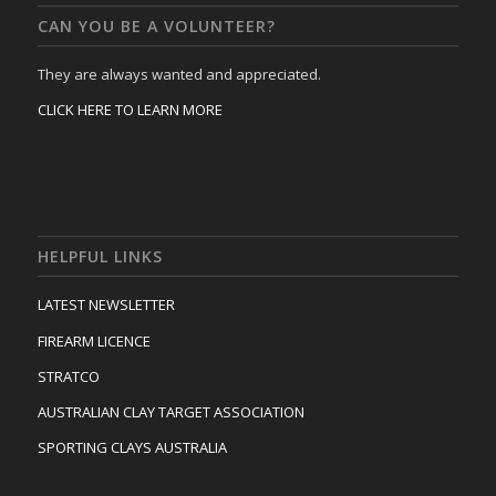
CAN YOU BE A VOLUNTEER?
They are always wanted and appreciated.
CLICK HERE TO LEARN MORE
HELPFUL LINKS
LATEST NEWSLETTER
FIREARM LICENCE
STRATCO
AUSTRALIAN CLAY TARGET ASSOCIATION
SPORTING CLAYS AUSTRALIA