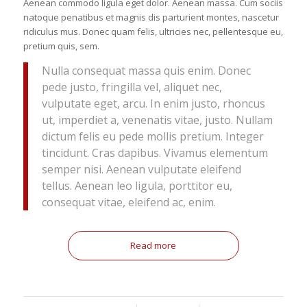
Aenean commodo ligula eget dolor. Aenean massa. Cum sociis
natoque penatibus et magnis dis parturient montes, nascetur
ridiculus mus. Donec quam felis, ultricies nec, pellentesque eu,
pretium quis, sem.
Nulla consequat massa quis enim. Donec
pede justo, fringilla vel, aliquet nec,
vulputate eget, arcu. In enim justo, rhoncus
ut, imperdiet a, venenatis vitae, justo. Nullam
dictum felis eu pede mollis pretium. Integer
tincidunt. Cras dapibus. Vivamus elementum
semper nisi. Aenean vulputate eleifend
tellus. Aenean leo ligula, porttitor eu,
consequat vitae, eleifend ac, enim.
Read more