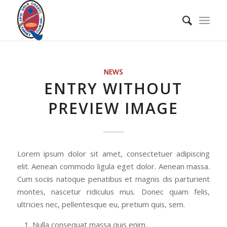
NEWS
ENTRY WITHOUT
PREVIEW IMAGE
Lorem ipsum dolor sit amet, consectetuer adipiscing
elit. Aenean commodo ligula eget dolor. Aenean massa.
Cum sociis natoque penatibus et magnis dis parturient
montes, nascetur ridiculus mus. Donec quam felis,
ultricies nec, pellentesque eu, pretium quis, sem.
Nulla consequat massa quis enim.