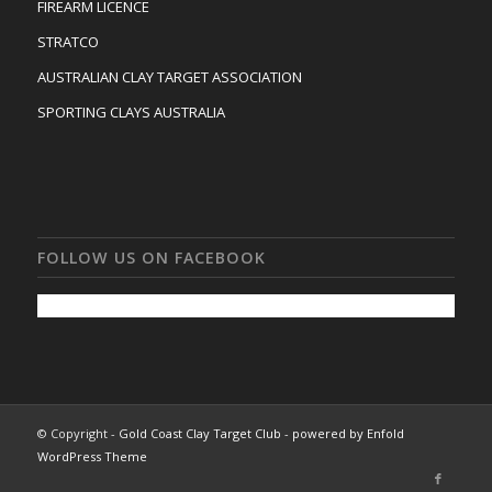
FIREARM LICENCE
STRATCO
AUSTRALIAN CLAY TARGET ASSOCIATION
SPORTING CLAYS AUSTRALIA
FOLLOW US ON FACEBOOK
© Copyright -
Gold Coast Clay Target Club
-
powered by Enfold
WordPress Theme