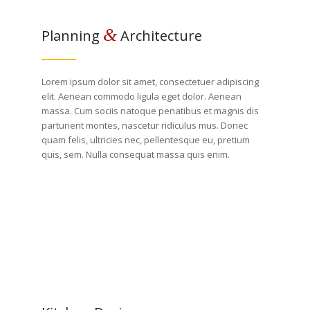
&
Planning
Architecture
Lorem ipsum dolor sit amet, consectetuer adipiscing
elit. Aenean commodo ligula eget dolor. Aenean
massa. Cum sociis natoque penatibus et magnis dis
parturient montes, nascetur ridiculus mus. Donec
quam felis, ultricies nec, pellentesque eu, pretium
quis, sem. Nulla consequat massa quis enim.