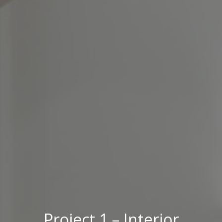
Project 1 – Interior