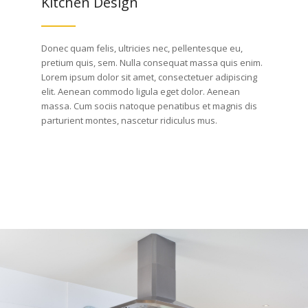
Kitchen Design
Donec quam felis, ultricies nec, pellentesque eu,
pretium quis, sem. Nulla consequat massa quis enim.
Lorem ipsum dolor sit amet, consectetuer adipiscing
elit. Aenean commodo ligula eget dolor. Aenean
massa. Cum sociis natoque penatibus et magnis dis
parturient montes, nascetur ridiculus mus.