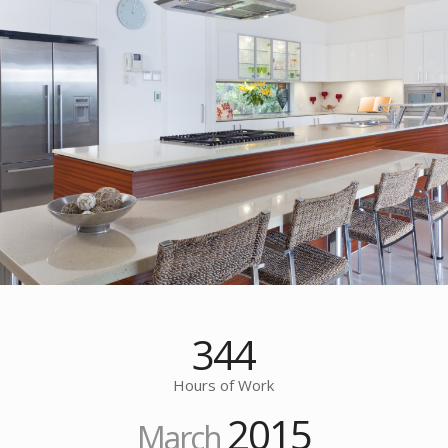
344
Hours of Work
2015
March