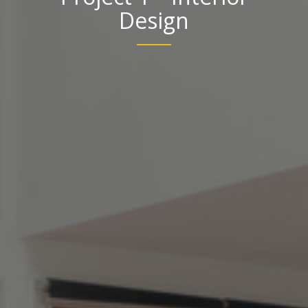
Design